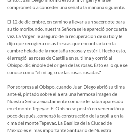
comprometió a conceder una señal a la mañana siguiente.
El 12 de diciembre, en camino a llevar a un sacerdote para
su tío moribundo, nuestra Señora se le apareció por cuarta
vez. La Virgen le aseguró de la recuperación de su tío y le
dijo que recogiera rosas frescas que encontraría en la
cumbre helada de la montaña rocosa y estéril. Hecho esto,
él arregló las rosas de Castilla en su tilma y corrió al
Obispo, diciéndole del origen de las rosas. Esto es lo que se
conoce como "el milagro de las rosas rosadas."
Por sorpresa al Obispo, cuando Juan Diego abrió su tilma
ante él, pintado sobre ella era una hermosa imagen de
Nuestra Señora exactamente como se le había aparecido
en el monte Tepeyac. El Obispo se postró en veneración y
poco después, comenzó la construcción de la capilla en la
cima del monte Tepeyac. La Basílica de la Ciudad de
México es el más importante Santuario de Nuestra