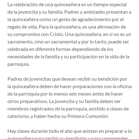
La celebración de una quinceañera es un tiempo especial
de la jovencita y su familia. Padres y amistades presentan a
la quinceañera como un gesto de agradecimiento por el
regalo de vida. Para la quinceañera, es una afirmación de
su compromiso con Cristo. Una quinceañera, en si no es un
sacramento, sino un sacramental y por lo tanto, puede ser
celebrada en diferente formas dependiendo de los
necesidades de la familia y su participación en la vida de la
parroquia.
Padres de jovencitas que desean recibir su bendición por
la quinceañera deben de hacer preparaciones con la oficina
de la parroquia por lo menos seis meses antes de hacer
otros preparativos. La jovencita y su familia deben ser
miembros registrados de la parroquia, asistido a clases de
catecismo, y haber hecho su Primera Comunión.
Hay clases durante todo el año que asisten en preparar a la
quinceañera para recibir su bendición y para comprender