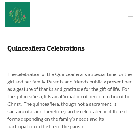
Quinceañera Celebrations
The celebration of the Quinceañera is a special time for the
girl and her family. Parents and friends publicly present her
as a gesture of thanks and gratitude for the gift of life. For
the quinceañera, it is an affirmation of her commitment to
Christ. The quinceañera, though not a sacrament, is
sacramental and therefore, can be celebrated in different
forms depending on the family’s needs and its
participation in the life of the parish.