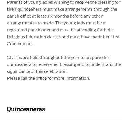
Parents of young ladies wishing to receive the blessing for
their quinceañera must make arrangements through the
parish office at least six months before any other
arrangements are made. The young lady must be a
registered parishioner and must be attending Catholic
Religious Education classes and must have made her First
Communion.
Classes are held throughout the year to prepare the
quinceañera to receive her blessing and to understand the
significance of this celebration.​
Please call the office for more information.
Quinceañeras