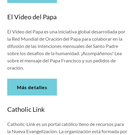
El Video del Papa
El Video del Papa es una iniciativa global desarrollada por
la Red Mundial de Oración del Papa para colaborar en la
difusión de las intenciones mensuales del Santo Padre
sobre los desafíos de la humanidad. ¡Acompáñenos! Lea
sobre el mensaje del Papa Francisco y sus pedidos de
oración.
Más detalles
Catholic Link
Catholic-Link es un portal católico lleno de recursos para
la Nueva Evangelización. La organización está formada por