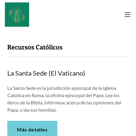
Recursos Católicos
La Santa Sede (El Vaticano)
La Santa Sede es la jurisdicción episcopal de la Iglesia
Católica en Roma, la oficina episcopal del Papa. Lea los
libros de la Biblia, infórmese acerca de las opiniones del
Papa, o lea sus homilías.
Más detalles