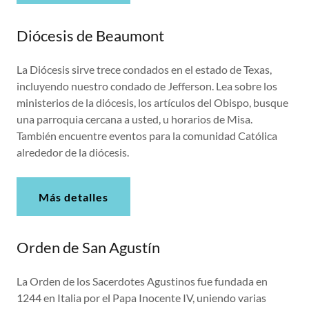
Diócesis de Beaumont
La Diócesis sirve trece condados en el estado de Texas,
incluyendo nuestro condado de Jefferson. Lea sobre los
ministerios de la diócesis, los artículos del Obispo, busque
una parroquia cercana a usted, u horarios de Misa.
También encuentre eventos para la comunidad Católica
alrededor de la diócesis.
Más detalles
Orden de San Agustín
La Orden de los Sacerdotes Agustinos fue fundada en
1244 en Italia por el Papa Inocente IV, uniendo varias