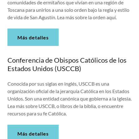
comunidades de ermitaños que vivían en una región de
Toscana para unirlos a una solo orden bajo la regla y estilo
de vida de San Agustín. Lea más sobre la orden aquí.
Más detalles
Conferencia de Obispos Católicos de los
Estados Unidos (USCCB)
Conocida por sus siglas en inglés, USCCB es una
organización oficial de la jerarquía Católica en los Estados
Unidos. Son una entidad canónica que gobierna a la Iglesia.
Lea más sobre USCCB, o libros de la biblia, o encuentre
recursos para su fe Católica.
Más detalles