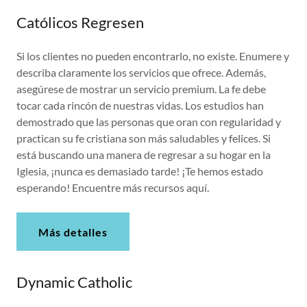
Católicos Regresen
Si los clientes no pueden encontrarlo, no existe. Enumere y
describa claramente los servicios que ofrece. Además,
asegúrese de mostrar un servicio premium. La fe debe
tocar cada rincón de nuestras vidas. Los estudios han
demostrado que las personas que oran con regularidad y
practican su fe cristiana son más saludables y felices. Si
está buscando una manera de regresar a su hogar en la
Iglesia, ¡nunca es demasiado tarde! ¡Te hemos estado
esperando! Encuentre más recursos aquí.
Más detalles
Dynamic Catholic