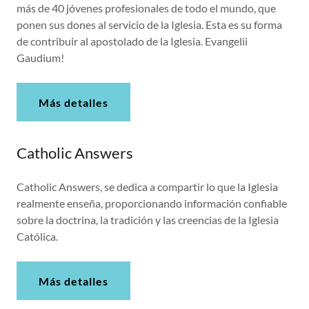
más de 40 jóvenes profesionales de todo el mundo, que
ponen sus dones al servicio de la Iglesia. Esta es su forma
de contribuir al apostolado de la Iglesia. Evangelii
Gaudium!
Más detalles
Catholic Answers
Catholic Answers, se dedica a compartir lo que la Iglesia
realmente enseña, proporcionando información confiable
sobre la doctrina, la tradición y las creencias de la Iglesia
Católica.
Más detalles